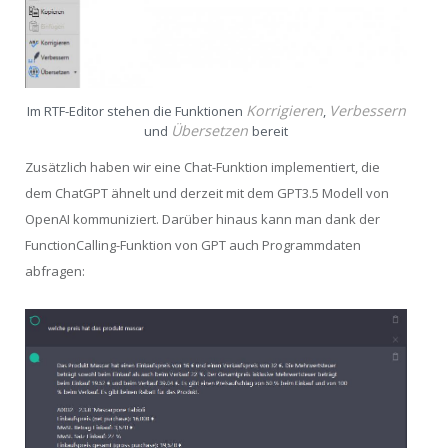
Korrigieren
Verbessern
Im RTF-Editor stehen die Funktionen
,
Übersetzen
und
bereit
Zusätzlich haben wir eine Chat-Funktion implementiert, die
dem ChatGPT ähnelt und derzeit mit dem GPT3.5 Modell von
OpenAI kommuniziert. Darüber hinaus kann man dank der
FunctionCalling-Funktion von GPT auch Programmdaten
abfragen: