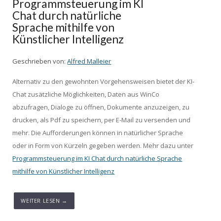
Programmsteuerung im KI
Chat durch natürliche
Sprache mithilfe von
Künstlicher Intelligenz
Geschrieben von:
Alfred Malleier
Alternativ zu den gewohnten Vorgehensweisen bietet der KI-
Chat zusätzliche Möglichkeiten, Daten aus WinCo
abzufragen, Dialoge zu öffnen, Dokumente anzuzeigen, zu
drucken, als Pdf zu speichern, per E-Mail zu versenden und
mehr. Die Aufforderungen können in natürlicher Sprache
oder in Form von Kürzeln gegeben werden. Mehr dazu unter
Programmsteuerung im KI Chat durch natürliche Sprache
mithilfe von Künstlicher Intelligenz
WEITER LESEN →