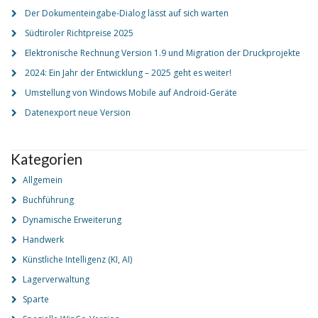
Der Dokumenteingabe-Dialog lässt auf sich warten
Südtiroler Richtpreise 2025
Elektronische Rechnung Version 1.9 und Migration der Druckprojekte
2024: Ein Jahr der Entwicklung – 2025 geht es weiter!
Umstellung von Windows Mobile auf Android-Geräte
Datenexport neue Version
Kategorien
Allgemein
Buchführung
Dynamische Erweiterung
Handwerk
Künstliche Intelligenz (KI, AI)
Lagerverwaltung
Sparte